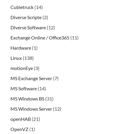
Cubietruck
(14)
Diverse Scripte
(2)
Diverse Software
(12)
Exchange Online / Office365
(11)
Hardware
(1)
Linux
(138)
motionEye
(3)
MS Exchange Server
(7)
MS Software
(14)
MS Windows BS
(31)
MS Windows Server
(12)
openHAB
(21)
OpenVZ
(1)