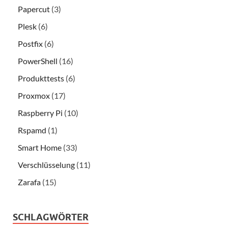
Papercut
(3)
Plesk
(6)
Postfix
(6)
PowerShell
(16)
Produkttests
(6)
Proxmox
(17)
Raspberry Pi
(10)
Rspamd
(1)
Smart Home
(33)
Verschlüsselung
(11)
Zarafa
(15)
SCHLAGWÖRTER