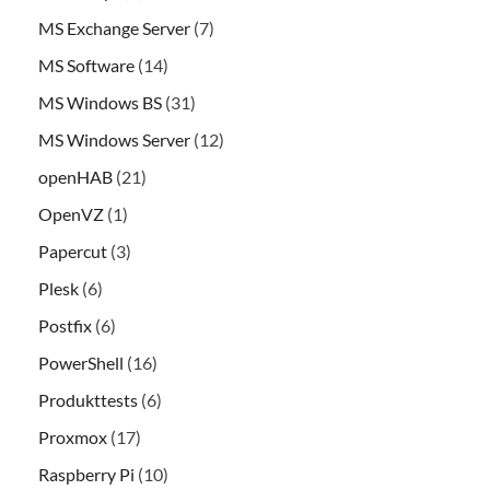
MS Exchange Server
(7)
MS Software
(14)
MS Windows BS
(31)
MS Windows Server
(12)
openHAB
(21)
OpenVZ
(1)
Papercut
(3)
Plesk
(6)
Postfix
(6)
PowerShell
(16)
Produkttests
(6)
Proxmox
(17)
Raspberry Pi
(10)