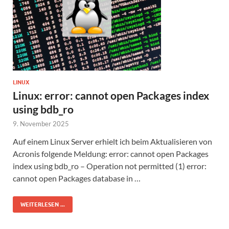
LINUX
Linux: error: cannot open Packages index
using bdb_ro
9. November 2025
Auf einem Linux Server erhielt ich beim Aktualisieren von
Acronis folgende Meldung: error: cannot open Packages
index using bdb_ro – Operation not permitted (1) error:
cannot open Packages database in …
WEITERLESEN ...