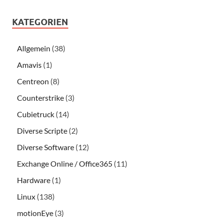
KATEGORIEN
Allgemein
(38)
Amavis
(1)
Centreon
(8)
Counterstrike
(3)
Cubietruck
(14)
Diverse Scripte
(2)
Diverse Software
(12)
Exchange Online / Office365
(11)
Hardware
(1)
Linux
(138)
motionEye
(3)