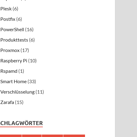
Plesk
(6)
Postfix
(6)
PowerShell
(16)
Produkttests
(6)
Proxmox
(17)
Raspberry Pi
(10)
Rspamd
(1)
Smart Home
(33)
Verschlüsselung
(11)
Zarafa
(15)
SCHLAGWÖRTER