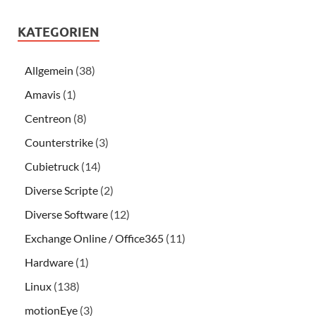
KATEGORIEN
Allgemein
(38)
Amavis
(1)
Centreon
(8)
Counterstrike
(3)
Cubietruck
(14)
Diverse Scripte
(2)
Diverse Software
(12)
Exchange Online / Office365
(11)
Hardware
(1)
Linux
(138)
motionEye
(3)