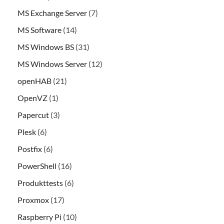
MS Exchange Server
(7)
MS Software
(14)
MS Windows BS
(31)
MS Windows Server
(12)
openHAB
(21)
OpenVZ
(1)
Papercut
(3)
Plesk
(6)
Postfix
(6)
PowerShell
(16)
Produkttests
(6)
Proxmox
(17)
Raspberry Pi
(10)