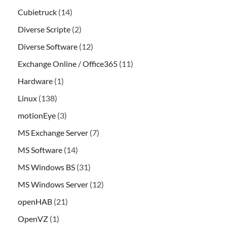
Cubietruck
(14)
Diverse Scripte
(2)
Diverse Software
(12)
Exchange Online / Office365
(11)
Hardware
(1)
Linux
(138)
motionEye
(3)
MS Exchange Server
(7)
MS Software
(14)
MS Windows BS
(31)
MS Windows Server
(12)
openHAB
(21)
OpenVZ
(1)