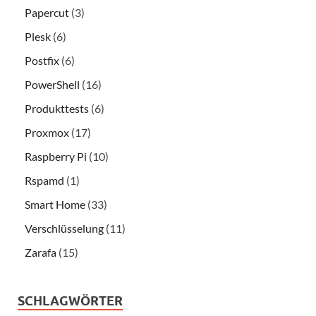
Papercut
(3)
Plesk
(6)
Postfix
(6)
PowerShell
(16)
Produkttests
(6)
Proxmox
(17)
Raspberry Pi
(10)
Rspamd
(1)
Smart Home
(33)
Verschlüsselung
(11)
Zarafa
(15)
SCHLAGWÖRTER