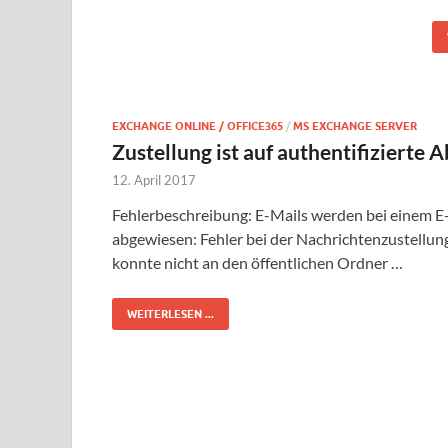
EXCHANGE ONLINE / OFFICE365
/
MS EXCHANGE SERVER
Zustellung ist auf authentifizierte
12. April 2017
Fehlerbeschreibung: E-Mails werden bei einem E
abgewiesen: Fehler bei der Nachrichtenzustellun
konnte nicht an den öffentlichen Ordner …
WEITERLESEN ...