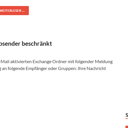
WEITERLESEN ...
 Absender beschränkt
-Mail aktivierten Exchange Ordner mit folgender Meldung
g an folgende Empfänger oder Gruppen: Ihre Nachricht