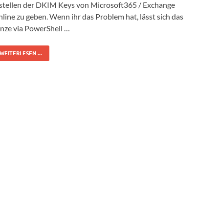
stellen der DKIM Keys von Microsoft365 / Exchange
line zu geben. Wenn ihr das Problem hat, lässt sich das
nze via PowerShell …
WEITERLESEN ...