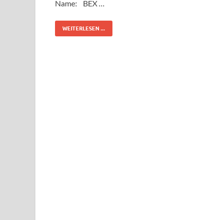
Name: BEX …
WEITERLESEN ...