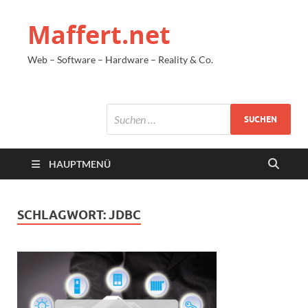
Maffert.net
Web – Software – Hardware – Reality & Co.
HAUPTMENÜ
SCHLAGWORT:
JDBC