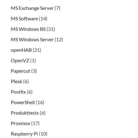
MS Exchange Server
(7)
MS Software
(14)
MS Windows BS
(31)
MS Windows Server
(12)
openHAB
(21)
OpenVZ
(1)
Papercut
(3)
Plesk
(6)
Postfix
(6)
PowerShell
(16)
Produkttests
(6)
Proxmox
(17)
Raspberry Pi
(10)