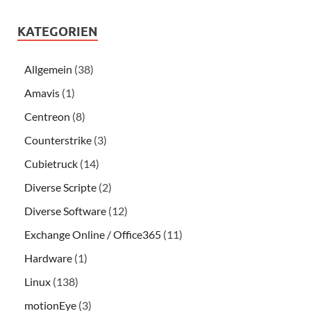
KATEGORIEN
Allgemein
(38)
Amavis
(1)
Centreon
(8)
Counterstrike
(3)
Cubietruck
(14)
Diverse Scripte
(2)
Diverse Software
(12)
Exchange Online / Office365
(11)
Hardware
(1)
Linux
(138)
motionEye
(3)