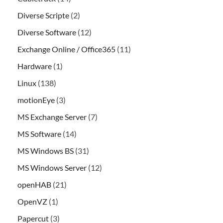
Diverse Scripte
(2)
Diverse Software
(12)
Exchange Online / Office365
(11)
Hardware
(1)
Linux
(138)
motionEye
(3)
MS Exchange Server
(7)
MS Software
(14)
MS Windows BS
(31)
MS Windows Server
(12)
openHAB
(21)
OpenVZ
(1)
Papercut
(3)