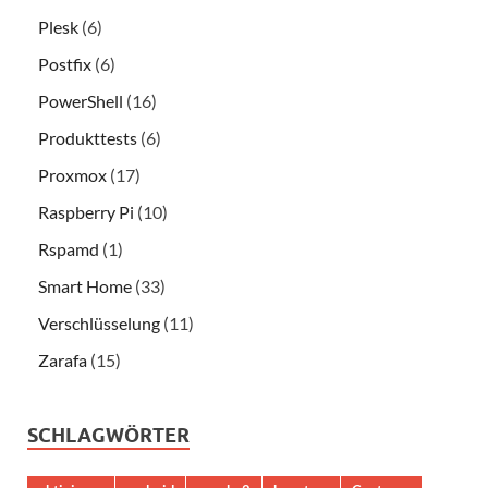
Plesk
(6)
Postfix
(6)
PowerShell
(16)
Produkttests
(6)
Proxmox
(17)
Raspberry Pi
(10)
Rspamd
(1)
Smart Home
(33)
Verschlüsselung
(11)
Zarafa
(15)
SCHLAGWÖRTER