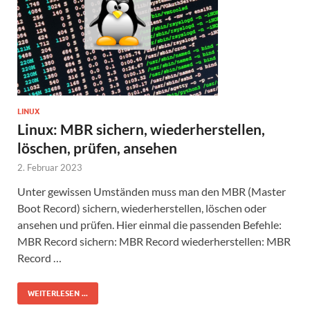
LINUX
Linux: MBR sichern, wiederherstellen,
löschen, prüfen, ansehen
2. Februar 2023
Unter gewissen Umständen muss man den MBR (Master
Boot Record) sichern, wiederherstellen, löschen oder
ansehen und prüfen. Hier einmal die passenden Befehle:
MBR Record sichern: MBR Record wiederherstellen: MBR
Record …
WEITERLESEN ...