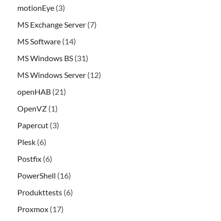
motionEye
(3)
MS Exchange Server
(7)
MS Software
(14)
MS Windows BS
(31)
MS Windows Server
(12)
openHAB
(21)
OpenVZ
(1)
Papercut
(3)
Plesk
(6)
Postfix
(6)
PowerShell
(16)
Produkttests
(6)
Proxmox
(17)