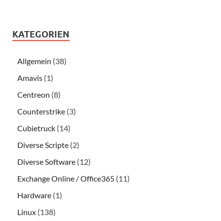
KATEGORIEN
Allgemein
(38)
Amavis
(1)
Centreon
(8)
Counterstrike
(3)
Cubietruck
(14)
Diverse Scripte
(2)
Diverse Software
(12)
Exchange Online / Office365
(11)
Hardware
(1)
Linux
(138)