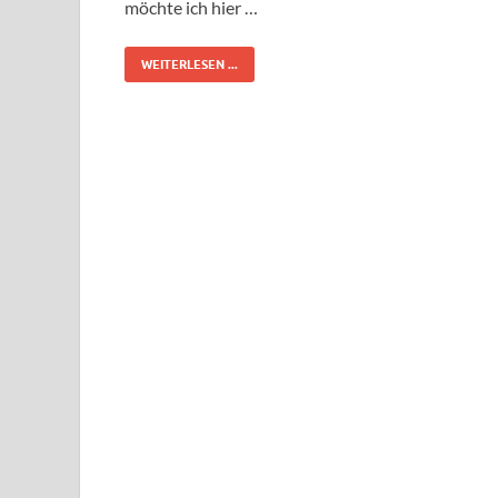
möchte ich hier …
WEITERLESEN ...