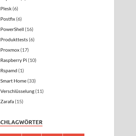
Plesk
(6)
Postfix
(6)
PowerShell
(16)
Produkttests
(6)
Proxmox
(17)
Raspberry Pi
(10)
Rspamd
(1)
Smart Home
(33)
Verschlüsselung
(11)
Zarafa
(15)
SCHLAGWÖRTER