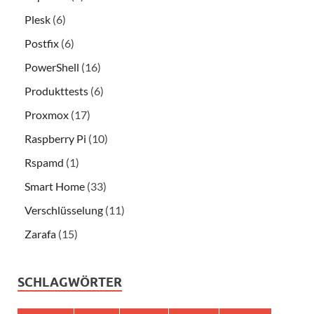
Plesk
(6)
Postfix
(6)
PowerShell
(16)
Produkttests
(6)
Proxmox
(17)
Raspberry Pi
(10)
Rspamd
(1)
Smart Home
(33)
Verschlüsselung
(11)
Zarafa
(15)
SCHLAGWÖRTER