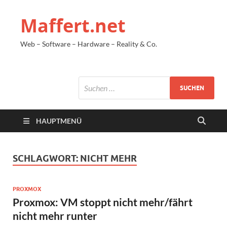
Maffert.net
Web – Software – Hardware – Reality & Co.
HAUPTMENÜ
SCHLAGWORT:
NICHT MEHR
PROXMOX
Proxmox: VM stoppt nicht mehr/fährt
nicht mehr runter