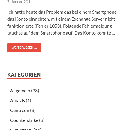
7. Januar 2014
Ich hatte heute das Problem das bei einem Smartphone
das Konto einrichten, mit einem Exchange Server nicht
funktionierte (Fehler 1053). Folgende Fehlermeldung
tauchte auf dem Smartphone auf: Das Konto konnte …
WEITERLESEN ...
KATEGORIEN
Allgemein
(38)
Amavis
(1)
Centreon
(8)
Counterstrike
(3)
Cubietruck
(14)