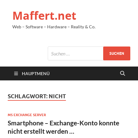
Maffert.net
Web – Software – Hardware – Reality & Co.
HAUPTMENÜ
SCHLAGWORT:
NICHT
MS EXCHANGE SERVER
Smartphone – Exchange-Konto konnte
nicht erstellt werden …