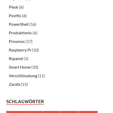
Plesk
(6)
Postfix
(6)
PowerShell
(16)
Produkttests
(6)
Proxmox
(17)
Raspberry Pi
(10)
Rspamd
(1)
Smart Home
(33)
Verschlüsselung
(11)
Zarafa
(15)
SCHLAGWÖRTER