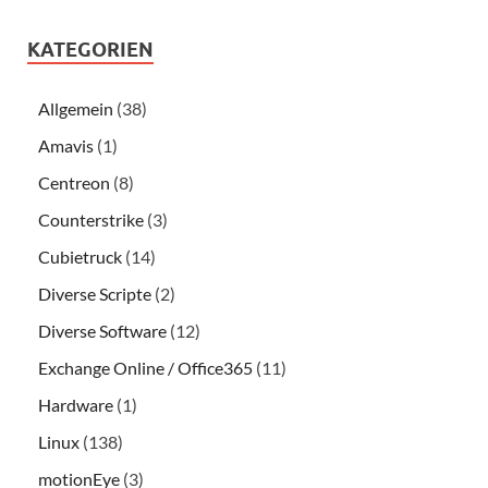
KATEGORIEN
Allgemein
(38)
Amavis
(1)
Centreon
(8)
Counterstrike
(3)
Cubietruck
(14)
Diverse Scripte
(2)
Diverse Software
(12)
Exchange Online / Office365
(11)
Hardware
(1)
Linux
(138)
motionEye
(3)