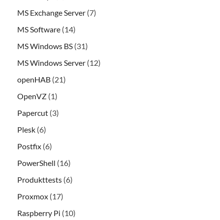
MS Exchange Server
(7)
MS Software
(14)
MS Windows BS
(31)
MS Windows Server
(12)
openHAB
(21)
OpenVZ
(1)
Papercut
(3)
Plesk
(6)
Postfix
(6)
PowerShell
(16)
Produkttests
(6)
Proxmox
(17)
Raspberry Pi
(10)