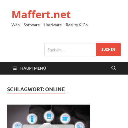
Maffert.net
Web – Software – Hardware – Reality & Co.
HAUPTMENÜ
SCHLAGWORT:
ONLINE