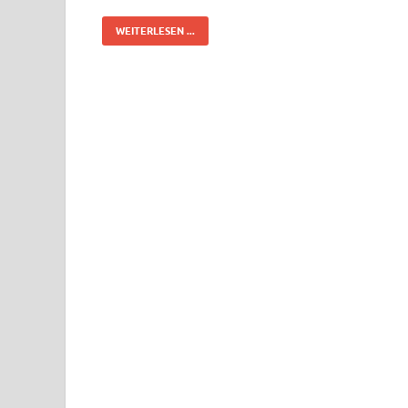
WEITERLESEN ...