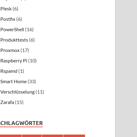
Plesk
(6)
Postfix
(6)
PowerShell
(16)
Produkttests
(6)
Proxmox
(17)
Raspberry Pi
(10)
Rspamd
(1)
Smart Home
(33)
Verschlüsselung
(11)
Zarafa
(15)
SCHLAGWÖRTER