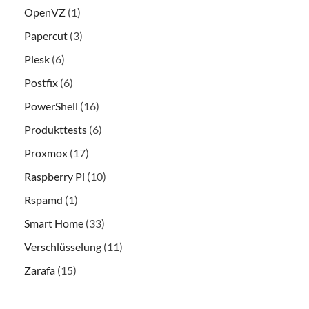
OpenVZ
(1)
Papercut
(3)
Plesk
(6)
Postfix
(6)
PowerShell
(16)
Produkttests
(6)
Proxmox
(17)
Raspberry Pi
(10)
Rspamd
(1)
Smart Home
(33)
Verschlüsselung
(11)
Zarafa
(15)