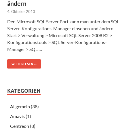
ändern
4. Oktober 2013
Den Microsoft SQL Server Port kann man unter dem SQL
Server-Konfigurations-Manager einsehen und ändern:
Start > Verwaltung > Microsoft SQL Server 2008 R2 >
Konfigurationstools > SQL Server-Konfigurations-
Manager > SQL …
WEITERLESEN ...
KATEGORIEN
Allgemein
(38)
Amavis
(1)
Centreon
(8)