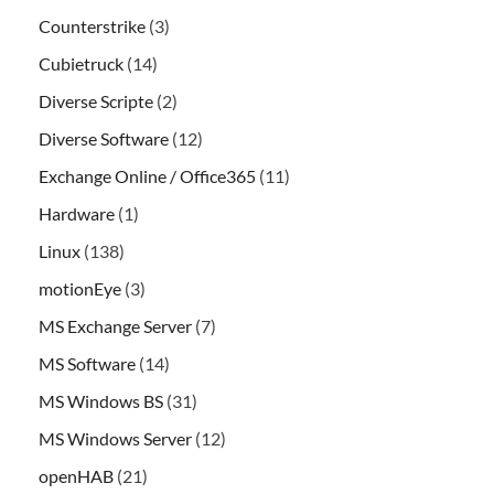
Counterstrike
(3)
Cubietruck
(14)
Diverse Scripte
(2)
Diverse Software
(12)
Exchange Online / Office365
(11)
Hardware
(1)
Linux
(138)
motionEye
(3)
MS Exchange Server
(7)
MS Software
(14)
MS Windows BS
(31)
MS Windows Server
(12)
openHAB
(21)