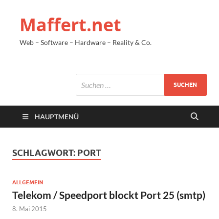
Maffert.net
Web – Software – Hardware – Reality & Co.
HAUPTMENÜ
SCHLAGWORT:
PORT
ALLGEMEIN
Telekom / Speedport blockt Port 25 (smtp)
8. Mai 2015