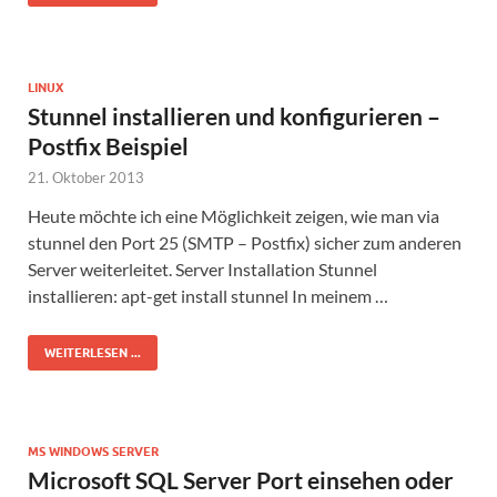
LINUX
Stunnel installieren und konfigurieren –
Postfix Beispiel
21. Oktober 2013
Heute möchte ich eine Möglichkeit zeigen, wie man via
stunnel den Port 25 (SMTP – Postfix) sicher zum anderen
Server weiterleitet. Server Installation Stunnel
installieren: apt-get install stunnel In meinem …
WEITERLESEN ...
MS WINDOWS SERVER
Microsoft SQL Server Port einsehen oder