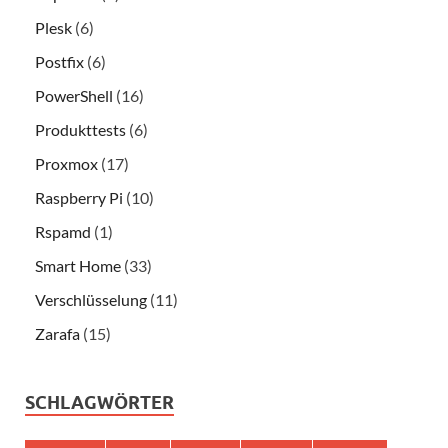
Plesk
(6)
Postfix
(6)
PowerShell
(16)
Produkttests
(6)
Proxmox
(17)
Raspberry Pi
(10)
Rspamd
(1)
Smart Home
(33)
Verschlüsselung
(11)
Zarafa
(15)
SCHLAGWÖRTER