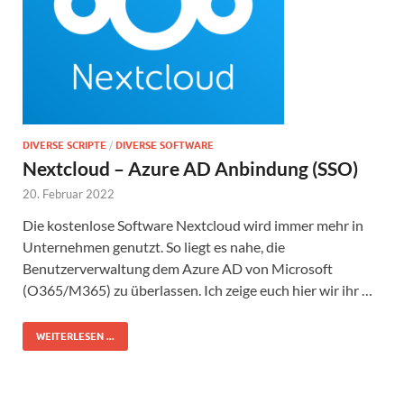
DIVERSE SCRIPTE
/
DIVERSE SOFTWARE
Nextcloud – Azure AD Anbindung (SSO)
20. Februar 2022
Die kostenlose Software Nextcloud wird immer mehr in
Unternehmen genutzt. So liegt es nahe, die
Benutzerverwaltung dem Azure AD von Microsoft
(O365/M365) zu überlassen. Ich zeige euch hier wir ihr …
WEITERLESEN ...