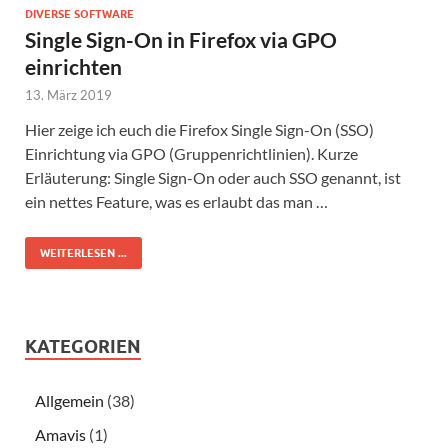
DIVERSE SOFTWARE
Single Sign-On in Firefox via GPO
einrichten
13. März 2019
Hier zeige ich euch die Firefox Single Sign-On (SSO)
Einrichtung via GPO (Gruppenrichtlinien). Kurze
Erläuterung: Single Sign-On oder auch SSO genannt, ist
ein nettes Feature, was es erlaubt das man …
WEITERLESEN ...
KATEGORIEN
Allgemein
(38)
Amavis
(1)