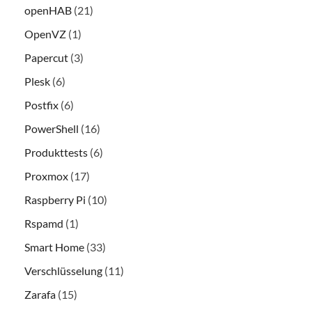
openHAB
(21)
OpenVZ
(1)
Papercut
(3)
Plesk
(6)
Postfix
(6)
PowerShell
(16)
Produkttests
(6)
Proxmox
(17)
Raspberry Pi
(10)
Rspamd
(1)
Smart Home
(33)
Verschlüsselung
(11)
Zarafa
(15)