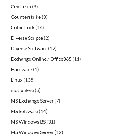
Centreon
(8)
Counterstrike
(3)
Cubietruck
(14)
Diverse Scripte
(2)
Diverse Software
(12)
Exchange Online / Office365
(11)
Hardware
(1)
Linux
(138)
motionEye
(3)
MS Exchange Server
(7)
MS Software
(14)
MS Windows BS
(31)
MS Windows Server
(12)