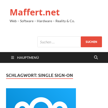
Maffert.net
Web – Software – Hardware – Reality & Co.
HAUPTMENÜ
SCHLAGWORT:
SINGLE SIGN-ON