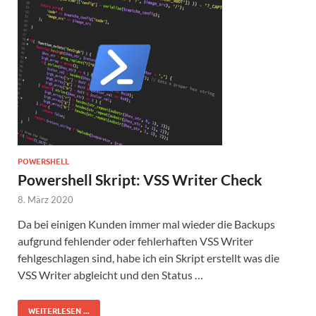
POWERSHELL
Powershell Skript: VSS Writer Check
8. März 2020
Da bei einigen Kunden immer mal wieder die Backups
aufgrund fehlender oder fehlerhaften VSS Writer
fehlgeschlagen sind, habe ich ein Skript erstellt was die
VSS Writer abgleicht und den Status …
WEITERLESEN ...