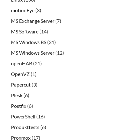
motionEye
(3)
MS Exchange Server
(7)
MS Software
(14)
MS Windows BS
(31)
MS Windows Server
(12)
openHAB
(21)
OpenVZ
(1)
Papercut
(3)
Plesk
(6)
Postfix
(6)
PowerShell
(16)
Produkttests
(6)
Proxmox
(17)