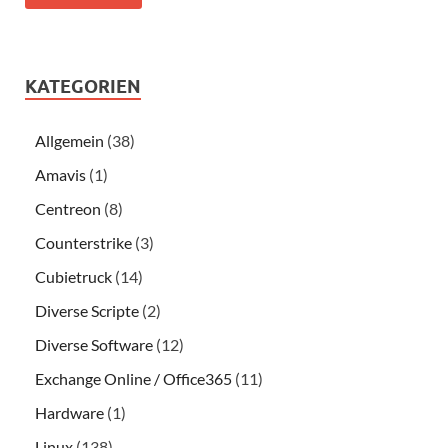
KATEGORIEN
Allgemein
(38)
Amavis
(1)
Centreon
(8)
Counterstrike
(3)
Cubietruck
(14)
Diverse Scripte
(2)
Diverse Software
(12)
Exchange Online / Office365
(11)
Hardware
(1)
Linux
(138)