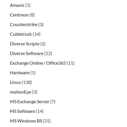
Amavis
(1)
Centreon
(8)
Counterstrike
(3)
Cubietruck
(14)
Diverse Scripte
(2)
Diverse Software
(12)
Exchange Online / Office365
(11)
Hardware
(1)
Linux
(138)
motionEye
(3)
MS Exchange Server
(7)
MS Software
(14)
MS Windows BS
(31)