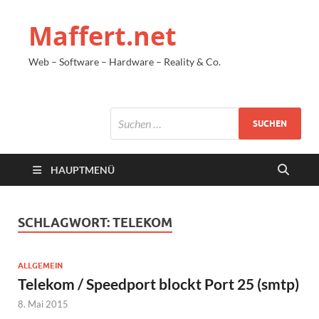
Maffert.net
Web – Software – Hardware – Reality & Co.
HAUPTMENÜ
SCHLAGWORT:
TELEKOM
ALLGEMEIN
Telekom / Speedport blockt Port 25 (smtp)
8. Mai 2015