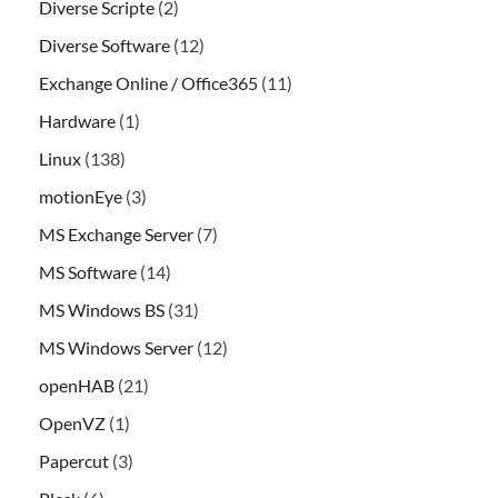
Diverse Scripte
(2)
Diverse Software
(12)
Exchange Online / Office365
(11)
Hardware
(1)
Linux
(138)
motionEye
(3)
MS Exchange Server
(7)
MS Software
(14)
MS Windows BS
(31)
MS Windows Server
(12)
openHAB
(21)
OpenVZ
(1)
Papercut
(3)