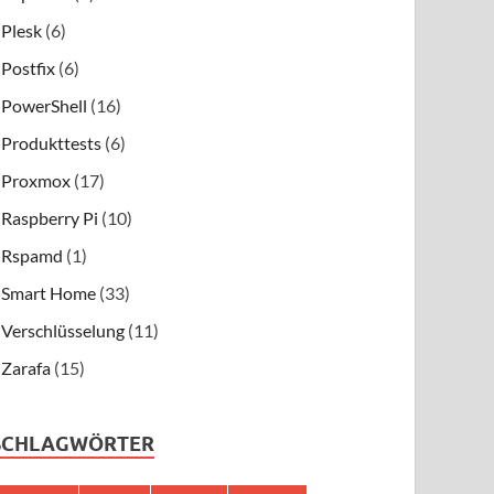
Plesk
(6)
Postfix
(6)
PowerShell
(16)
Produkttests
(6)
Proxmox
(17)
Raspberry Pi
(10)
Rspamd
(1)
Smart Home
(33)
Verschlüsselung
(11)
Zarafa
(15)
SCHLAGWÖRTER