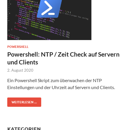
POWERSHELL
Powershell: NTP / Zeit Check auf Servern
und Clients
2. August 2020
Ein Powershell Skript zum überwachen der NTP
Einstellungen und der Uhrzeit auf Servern und Clients.
WEITERLESEN ...
KATEGORIEN