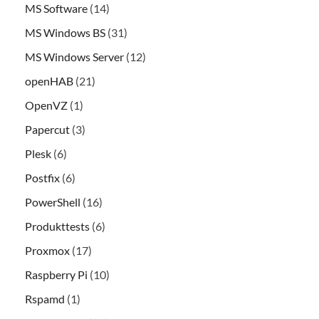
MS Software
(14)
MS Windows BS
(31)
MS Windows Server
(12)
openHAB
(21)
OpenVZ
(1)
Papercut
(3)
Plesk
(6)
Postfix
(6)
PowerShell
(16)
Produkttests
(6)
Proxmox
(17)
Raspberry Pi
(10)
Rspamd
(1)