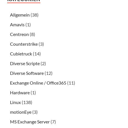
Allgemein
(38)
Amavis
(1)
Centreon
(8)
Counterstrike
(3)
Cubietruck
(14)
Diverse Scripte
(2)
Diverse Software
(12)
Exchange Online / Office365
(11)
Hardware
(1)
Linux
(138)
motionEye
(3)
MS Exchange Server
(7)