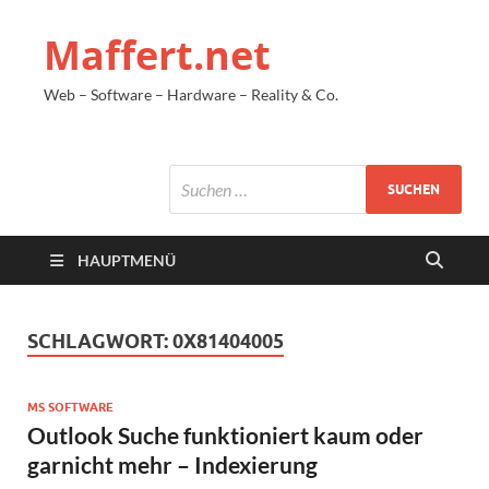
Maffert.net
Web – Software – Hardware – Reality & Co.
HAUPTMENÜ
SCHLAGWORT:
0X81404005
MS SOFTWARE
Outlook Suche funktioniert kaum oder
garnicht mehr – Indexierung