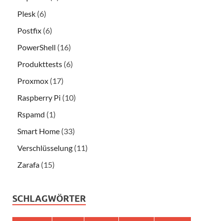
Plesk
(6)
Postfix
(6)
PowerShell
(16)
Produkttests
(6)
Proxmox
(17)
Raspberry Pi
(10)
Rspamd
(1)
Smart Home
(33)
Verschlüsselung
(11)
Zarafa
(15)
SCHLAGWÖRTER