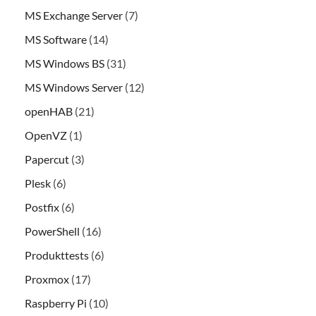
MS Exchange Server
(7)
MS Software
(14)
MS Windows BS
(31)
MS Windows Server
(12)
openHAB
(21)
OpenVZ
(1)
Papercut
(3)
Plesk
(6)
Postfix
(6)
PowerShell
(16)
Produkttests
(6)
Proxmox
(17)
Raspberry Pi
(10)