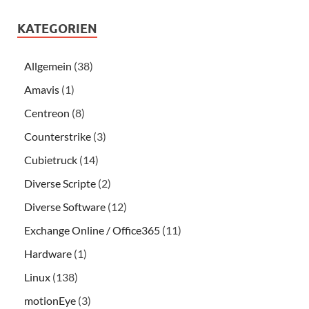
KATEGORIEN
Allgemein
(38)
Amavis
(1)
Centreon
(8)
Counterstrike
(3)
Cubietruck
(14)
Diverse Scripte
(2)
Diverse Software
(12)
Exchange Online / Office365
(11)
Hardware
(1)
Linux
(138)
motionEye
(3)