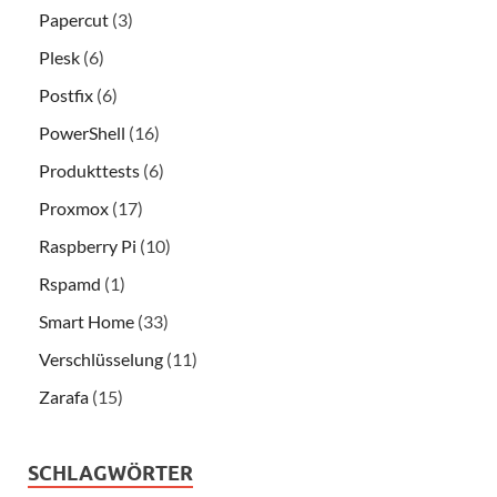
Papercut
(3)
Plesk
(6)
Postfix
(6)
PowerShell
(16)
Produkttests
(6)
Proxmox
(17)
Raspberry Pi
(10)
Rspamd
(1)
Smart Home
(33)
Verschlüsselung
(11)
Zarafa
(15)
SCHLAGWÖRTER