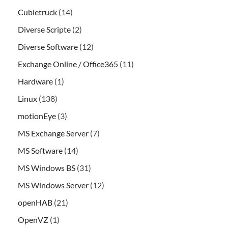
Cubietruck
(14)
Diverse Scripte
(2)
Diverse Software
(12)
Exchange Online / Office365
(11)
Hardware
(1)
Linux
(138)
motionEye
(3)
MS Exchange Server
(7)
MS Software
(14)
MS Windows BS
(31)
MS Windows Server
(12)
openHAB
(21)
OpenVZ
(1)