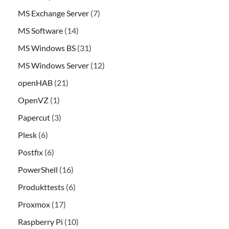
MS Exchange Server
(7)
MS Software
(14)
MS Windows BS
(31)
MS Windows Server
(12)
openHAB
(21)
OpenVZ
(1)
Papercut
(3)
Plesk
(6)
Postfix
(6)
PowerShell
(16)
Produkttests
(6)
Proxmox
(17)
Raspberry Pi
(10)