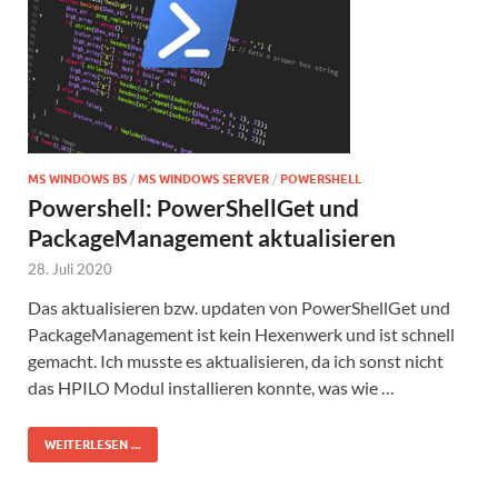
MS WINDOWS BS
/
MS WINDOWS SERVER
/
POWERSHELL
Powershell: PowerShellGet und
PackageManagement aktualisieren
28. Juli 2020
Das aktualisieren bzw. updaten von PowerShellGet und
PackageManagement ist kein Hexenwerk und ist schnell
gemacht. Ich musste es aktualisieren, da ich sonst nicht
das HPILO Modul installieren konnte, was wie …
WEITERLESEN ...