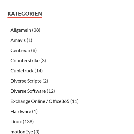
KATEGORIEN
Allgemein
(38)
Amavis
(1)
Centreon
(8)
Counterstrike
(3)
Cubietruck
(14)
Diverse Scripte
(2)
Diverse Software
(12)
Exchange Online / Office365
(11)
Hardware
(1)
Linux
(138)
motionEye
(3)