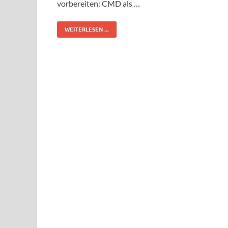
vorbereiten: CMD als …
WEITERLESEN ...