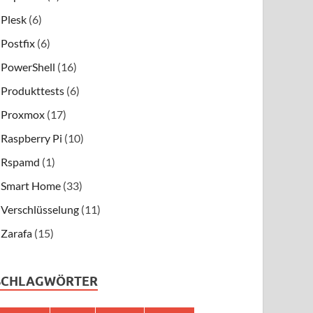
Plesk
(6)
Postfix
(6)
PowerShell
(16)
Produkttests
(6)
Proxmox
(17)
Raspberry Pi
(10)
Rspamd
(1)
Smart Home
(33)
Verschlüsselung
(11)
Zarafa
(15)
SCHLAGWÖRTER