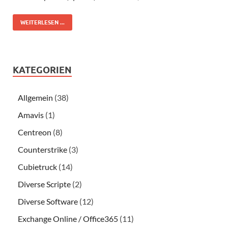
WEITERLESEN ...
KATEGORIEN
Allgemein
(38)
Amavis
(1)
Centreon
(8)
Counterstrike
(3)
Cubietruck
(14)
Diverse Scripte
(2)
Diverse Software
(12)
Exchange Online / Office365
(11)