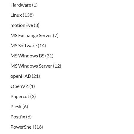
Hardware
(1)
Linux
(138)
motionEye
(3)
MS Exchange Server
(7)
MS Software
(14)
MS Windows BS
(31)
MS Windows Server
(12)
openHAB
(21)
OpenVZ
(1)
Papercut
(3)
Plesk
(6)
Postfix
(6)
PowerShell
(16)