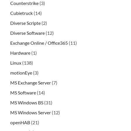
Counterstrike
(3)
Cubietruck
(14)
Diverse Scripte
(2)
Diverse Software
(12)
Exchange Online / Office365
(11)
Hardware
(1)
Linux
(138)
motionEye
(3)
MS Exchange Server
(7)
MS Software
(14)
MS Windows BS
(31)
MS Windows Server
(12)
openHAB
(21)