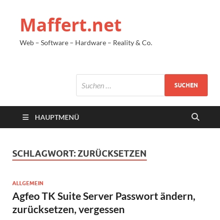
Maffert.net
Web – Software – Hardware – Reality & Co.
HAUPTMENÜ
SCHLAGWORT:
ZURÜCKSETZEN
ALLGEMEIN
Agfeo TK Suite Server Passwort ändern,
zurücksetzen, vergessen