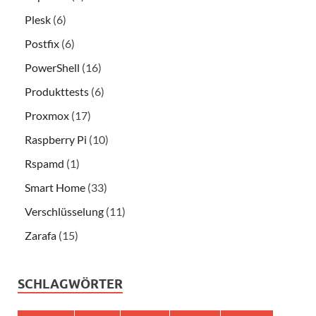
Plesk
(6)
Postfix
(6)
PowerShell
(16)
Produkttests
(6)
Proxmox
(17)
Raspberry Pi
(10)
Rspamd
(1)
Smart Home
(33)
Verschlüsselung
(11)
Zarafa
(15)
SCHLAGWÖRTER