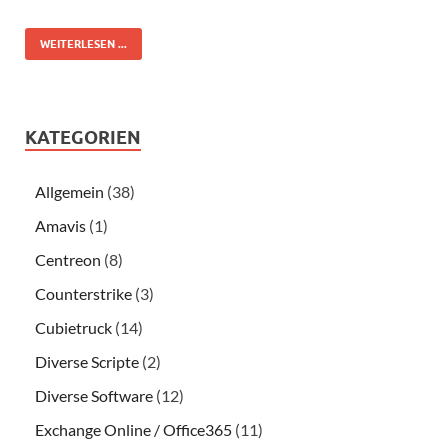
WEITERLESEN ...
KATEGORIEN
Allgemein
(38)
Amavis
(1)
Centreon
(8)
Counterstrike
(3)
Cubietruck
(14)
Diverse Scripte
(2)
Diverse Software
(12)
Exchange Online / Office365
(11)