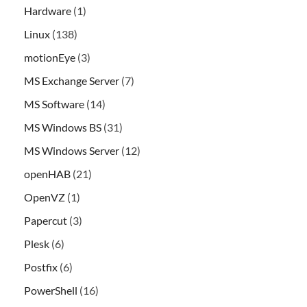
Hardware
(1)
Linux
(138)
motionEye
(3)
MS Exchange Server
(7)
MS Software
(14)
MS Windows BS
(31)
MS Windows Server
(12)
openHAB
(21)
OpenVZ
(1)
Papercut
(3)
Plesk
(6)
Postfix
(6)
PowerShell
(16)