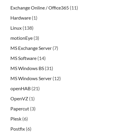
Exchange Online / Office365
(11)
Hardware
(1)
Linux
(138)
motionEye
(3)
MS Exchange Server
(7)
MS Software
(14)
MS Windows BS
(31)
MS Windows Server
(12)
openHAB
(21)
OpenVZ
(1)
Papercut
(3)
Plesk
(6)
Postfix
(6)