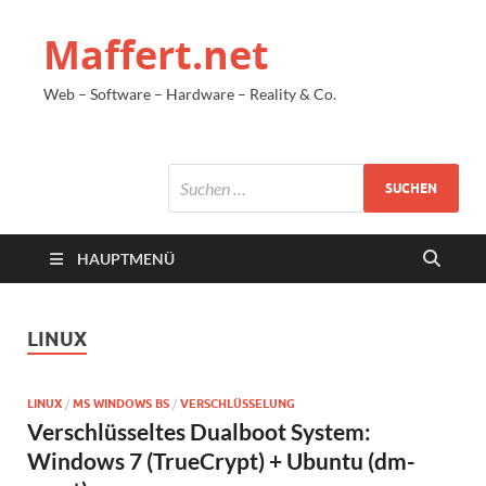
Maffert.net
Web – Software – Hardware – Reality & Co.
HAUPTMENÜ
LINUX
LINUX
/
MS WINDOWS BS
/
VERSCHLÜSSELUNG
Verschlüsseltes Dualboot System:
Windows 7 (TrueCrypt) + Ubuntu (dm-