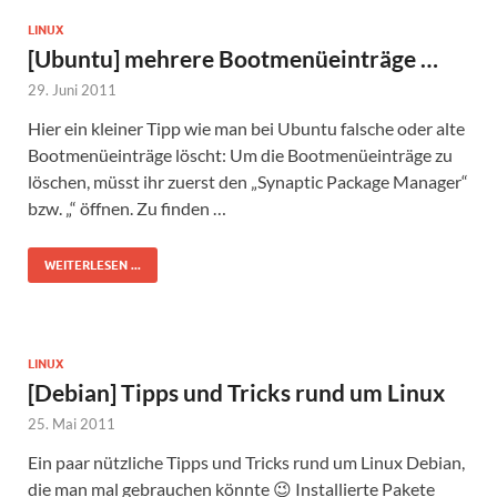
LINUX
[Ubuntu] mehrere Bootmenüeinträge …
29. Juni 2011
Hier ein kleiner Tipp wie man bei Ubuntu falsche oder alte
Bootmenüeinträge löscht: Um die Bootmenüeinträge zu
löschen, müsst ihr zuerst den „Synaptic Package Manager“
bzw. „“ öffnen. Zu finden …
WEITERLESEN ...
LINUX
[Debian] Tipps und Tricks rund um Linux
25. Mai 2011
Ein paar nützliche Tipps und Tricks rund um Linux Debian,
die man mal gebrauchen könnte 😉 Installierte Pakete